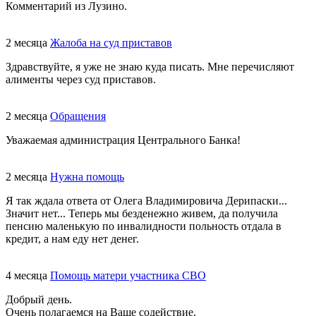
Комментарий из Лузино.
2 месяца
Жалоба на суд приставов
Здравствуйте, я уже не знаю куда писать. Мне перечисляют
алименты через суд приставов.
2 месяца
Обращения
Уважаемая администрация Центрального Банка!
2 месяца
Нужна помощь
Я так ждала ответа от Олега Владимировича Дерипаски...
Значит нет... Теперь мы безденежно живем, да получила
пенсию маленькую по инвалидности польность отдала в
кредит, а нам еду нет денег.
4 месяца
Помощь матери участника СВО
Добрый день.
Очень полагаемся на Ваше содействие.