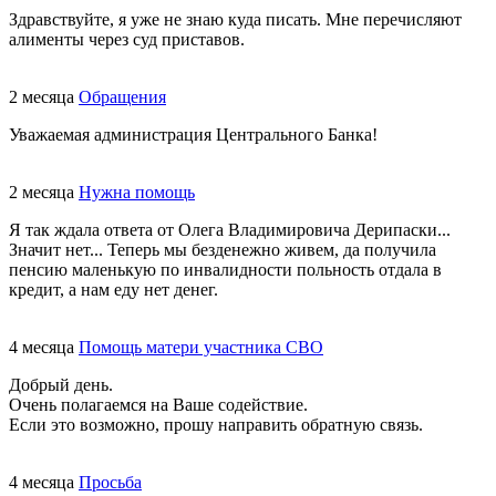
Здравствуйте, я уже не знаю куда писать. Мне перечисляют
алименты через суд приставов.
2 месяца
Обращения
Уважаемая администрация Центрального Банка!
2 месяца
Нужна помощь
Я так ждала ответа от Олега Владимировича Дерипаски...
Значит нет... Теперь мы безденежно живем, да получила
пенсию маленькую по инвалидности польность отдала в
кредит, а нам еду нет денег.
4 месяца
Помощь матери участника СВО
Добрый день.
Очень полагаемся на Ваше содействие.
Если это возможно, прошу направить обратную связь.
4 месяца
Просьба