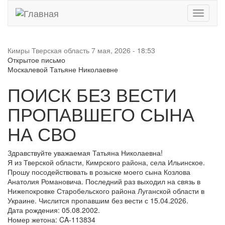
Toggle
navigati
Кимры Тверская область
7 мая, 2026 - 18:53
Открытое письмо
Москалевой Татьяне Николаевне
ПОИСК БЕЗ ВЕСТИ
ПРОПАВШЕГО СЫНА
НА СВО
Здравствуйте уважаемая Татьяна Николаевна!
Я из Тверской области, Кимрского района, села Ильинское.
Прошу посодействовать в розыске моего сына Козлова
Анатолия Романовича. Последний раз выходил на связь в
Нижепокровке Старобельского района Луганской области в
Украине. Числится пропавшим без вести с 15.04.2026.
Дата рождения: 05.08.2002.
Номер жетона: CA-113834