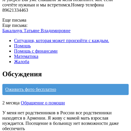
сочтёте нужныи и мы встретимся.Номер телефона
89621334463
Еще письма
Еще письма:
Бакальчук Татьяне Владимировне
Ситуация, которая может произойти с каждым.
Помощь
Помощь с финансами
Математика
Жалоба
Обсуждения
Оживить фото бесплатно
2 месяца
Обращение о помощи
У меня нет родственников в России все родственники
находятся в Армении. Я живу с мамой мать взрослая
нуждается. Посещение в больницу нет возможности даже
обеспечить