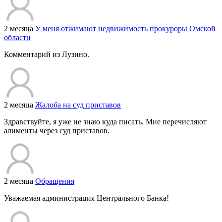
2 месяца
У меня отжимают недвижимость прокуроры Омской
области
Комментарий из Лузино.
2 месяца
Жалоба на суд приставов
Здравствуйте, я уже не знаю куда писать. Мне перечисляют
алименты через суд приставов.
2 месяца
Обращения
Уважаемая администрация Центрального Банка!