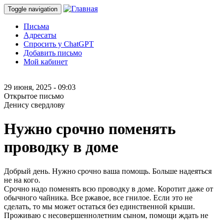
Toggle navigation
Письма
Адресаты
Спросить у ChatGPT
Добавить письмо
Мой кабинет
29 июня, 2025 - 09:03
Открытое письмо
Денису свердлову
Нужно срочно поменять
проводку в доме
Добрый день. Нужно срочно ваша помощь. Больше надеяться
не на кого.
Срочно надо поменять всю проводку в доме. Коротит даже от
обычного чайника. Все ржавое, все гнилое. Если это не
сделать, то мы может остаться без единственной крыши.
Проживаю с несовершеннолетним сыном, помощи ждать не