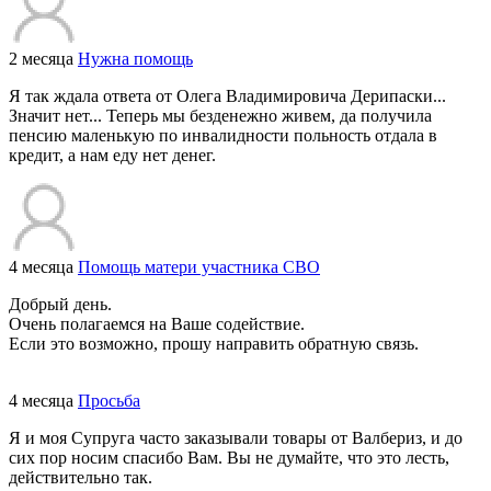
2 месяца
Нужна помощь
Я так ждала ответа от Олега Владимировича Дерипаски...
Значит нет... Теперь мы безденежно живем, да получила
пенсию маленькую по инвалидности польность отдала в
кредит, а нам еду нет денег.
4 месяца
Помощь матери участника СВО
Добрый день.
Очень полагаемся на Ваше содействие.
Если это возможно, прошу направить обратную связь.
4 месяца
Просьба
Я и моя Супруга часто заказывали товары от Валбериз, и до
сих пор носим спасибо Вам. Вы не думайте, что это лесть,
действительно так.