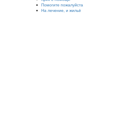
Помогите пожалуйста
На лечение, и жильё